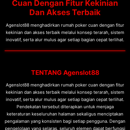
Cuan Dengan Fitur Kekinian
Dan Akses Terbaik
Agenslot88 menghadirkan rumah poker cuan dengan fitur
kekinian dan akses terbaik melalui konsep terarah, sistem
inovatif, serta alur mulus agar setiap bagian cepat terlihat.
TENTANG Agenslot88
Agenslot88 menghadirkan rumah poker cuan dengan fitur
kekinian dan akses terbaik melalui konsep terarah, sistem
inovatif, serta alur mulus agar setiap bagian cepat terlihat.
Pendekatan tersebut diterapkan untuk menjaga
keteraturan keseluruhan halaman sekaligus menciptakan
pengalaman yang konsisten bagi setiap pengguna. Dengan
pengelolaan yang selaras, seluruh elemen dapat berfungsi