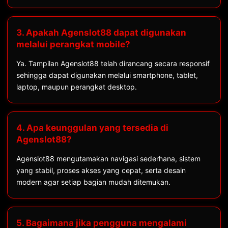
3. Apakah Agenslot88 dapat digunakan
melalui perangkat mobile?
Ya. Tampilan Agenslot88 telah dirancang secara responsif
sehingga dapat digunakan melalui smartphone, tablet,
laptop, maupun perangkat desktop.
4. Apa keunggulan yang tersedia di
Agenslot88?
Agenslot88 mengutamakan navigasi sederhana, sistem
yang stabil, proses akses yang cepat, serta desain
modern agar setiap bagian mudah ditemukan.
5. Bagaimana jika pengguna mengalami