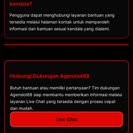
kendala?
Pengguna dapat menghubungi layanan bantuan yang
tersedia melalui halaman kontak untuk memperoleh
informasi dan bantuan sesuai kendala yang dialami.
Hubungi Dukungan Agenslot88
Butuh bantuan atau memiliki pertanyaan? Tim dukungan
Agenslot88 siap membantu memberikan informasi melalui
layanan Live Chat yang tersedia dengan proses cepat
dan mudah.
Live Chat