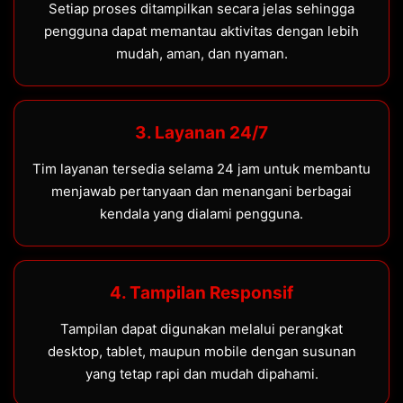
Setiap proses ditampilkan secara jelas sehingga
pengguna dapat memantau aktivitas dengan lebih
mudah, aman, dan nyaman.
3. Layanan 24/7
Tim layanan tersedia selama 24 jam untuk membantu
menjawab pertanyaan dan menangani berbagai
kendala yang dialami pengguna.
4. Tampilan Responsif
Tampilan dapat digunakan melalui perangkat
desktop, tablet, maupun mobile dengan susunan
yang tetap rapi dan mudah dipahami.