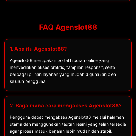
FAQ Agenslot88
1. Apa itu Agenslot88?
Agenslot88 merupakan portal hiburan online yang
menyediakan akses praktis, tampilan responsif, serta
berbagai pilihan layanan yang mudah digunakan oleh
seluruh pengguna.
2. Bagaimana cara mengakses Agenslot88?
Pengguna dapat mengakses Agenslot88 melalui halaman
utama dan menggunakan tautan resmi yang telah tersedia
agar proses masuk berjalan lebih mudah dan stabil.