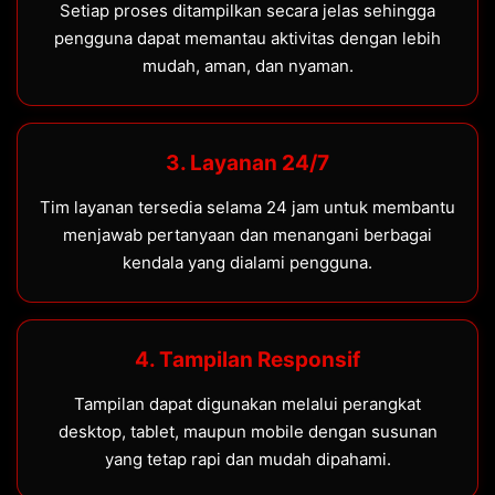
Setiap proses ditampilkan secara jelas sehingga
pengguna dapat memantau aktivitas dengan lebih
mudah, aman, dan nyaman.
3. Layanan 24/7
Tim layanan tersedia selama 24 jam untuk membantu
menjawab pertanyaan dan menangani berbagai
kendala yang dialami pengguna.
4. Tampilan Responsif
Tampilan dapat digunakan melalui perangkat
desktop, tablet, maupun mobile dengan susunan
yang tetap rapi dan mudah dipahami.