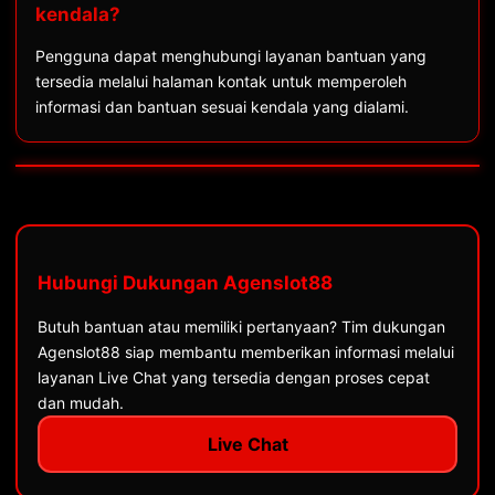
kendala?
Pengguna dapat menghubungi layanan bantuan yang
tersedia melalui halaman kontak untuk memperoleh
informasi dan bantuan sesuai kendala yang dialami.
Hubungi Dukungan Agenslot88
Butuh bantuan atau memiliki pertanyaan? Tim dukungan
Agenslot88 siap membantu memberikan informasi melalui
layanan Live Chat yang tersedia dengan proses cepat
dan mudah.
Live Chat