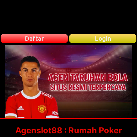
Daftar
Login
Agenslot88 : Rumah Poker