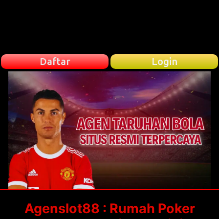
Daftar
Login
Agenslot88 : Rumah Poker