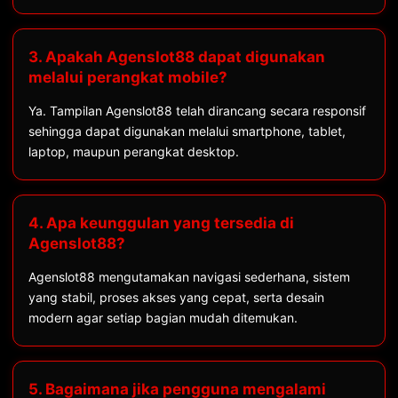
3. Apakah Agenslot88 dapat digunakan
melalui perangkat mobile?
Ya. Tampilan Agenslot88 telah dirancang secara responsif
sehingga dapat digunakan melalui smartphone, tablet,
laptop, maupun perangkat desktop.
4. Apa keunggulan yang tersedia di
Agenslot88?
Agenslot88 mengutamakan navigasi sederhana, sistem
yang stabil, proses akses yang cepat, serta desain
modern agar setiap bagian mudah ditemukan.
5. Bagaimana jika pengguna mengalami