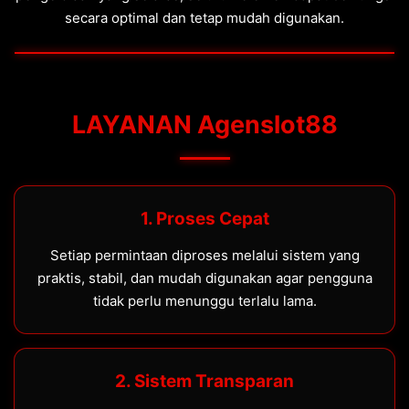
secara optimal dan tetap mudah digunakan.
LAYANAN Agenslot88
1. Proses Cepat
Setiap permintaan diproses melalui sistem yang
praktis, stabil, dan mudah digunakan agar pengguna
tidak perlu menunggu terlalu lama.
2. Sistem Transparan