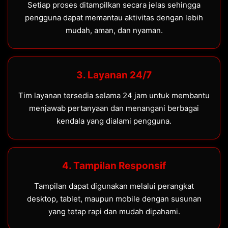
Setiap proses ditampilkan secara jelas sehingga
pengguna dapat memantau aktivitas dengan lebih
mudah, aman, dan nyaman.
3. Layanan 24/7
Tim layanan tersedia selama 24 jam untuk membantu
menjawab pertanyaan dan menangani berbagai
kendala yang dialami pengguna.
4. Tampilan Responsif
Tampilan dapat digunakan melalui perangkat
desktop, tablet, maupun mobile dengan susunan
yang tetap rapi dan mudah dipahami.