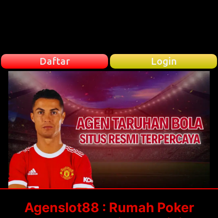
Daftar
Login
Agenslot88 : Rumah Poker