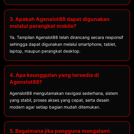
3. Apakah Agenslot88 dapat digunakan
melalui perangkat mobile?
Ya. Tampilan Agenslot88 telah dirancang secara responsif
sehingga dapat digunakan melalui smartphone, tablet,
laptop, maupun perangkat desktop.
4. Apa keunggulan yang tersedia di
Agenslot88?
Agenslot88 mengutamakan navigasi sederhana, sistem
yang stabil, proses akses yang cepat, serta desain
modern agar setiap bagian mudah ditemukan.
5. Bagaimana jika pengguna mengalami