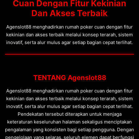
Cuan Dengan Fitur Kekinian
Dan Akses Terbaik
Agenslot88 menghadirkan rumah poker cuan dengan fitur
kekinian dan akses terbaik melalui konsep terarah, sistem
inovatif, serta alur mulus agar setiap bagian cepat terlihat.
TENTANG Agenslot88
Agenslot88 menghadirkan rumah poker cuan dengan fitur
kekinian dan akses terbaik melalui konsep terarah, sistem
inovatif, serta alur mulus agar setiap bagian cepat terlihat.
Pendekatan tersebut diterapkan untuk menjaga
keteraturan keseluruhan halaman sekaligus menciptakan
pengalaman yang konsisten bagi setiap pengguna. Dengan
pengelolaan yang selaras, seluruh elemen dapat berfungsi