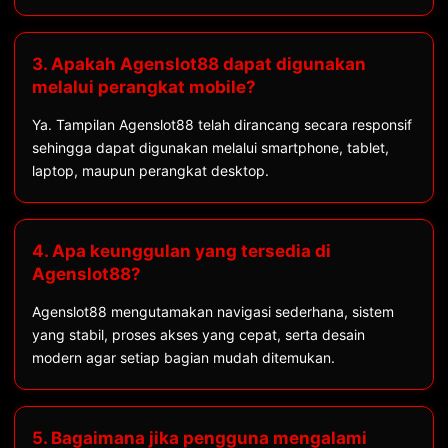
3. Apakah Agenslot88 dapat digunakan
melalui perangkat mobile?
Ya. Tampilan Agenslot88 telah dirancang secara responsif
sehingga dapat digunakan melalui smartphone, tablet,
laptop, maupun perangkat desktop.
4. Apa keunggulan yang tersedia di
Agenslot88?
Agenslot88 mengutamakan navigasi sederhana, sistem
yang stabil, proses akses yang cepat, serta desain
modern agar setiap bagian mudah ditemukan.
5. Bagaimana jika pengguna mengalami