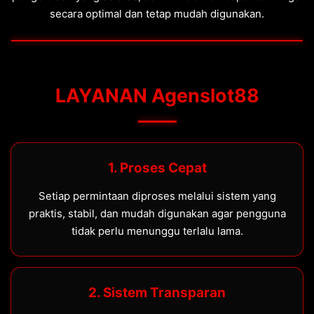
secara optimal dan tetap mudah digunakan.
LAYANAN Agenslot88
1. Proses Cepat
Setiap permintaan diproses melalui sistem yang
praktis, stabil, dan mudah digunakan agar pengguna
tidak perlu menunggu terlalu lama.
2. Sistem Transparan