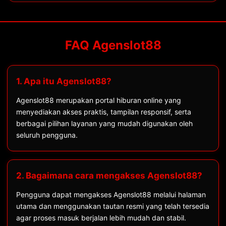
FAQ Agenslot88
1. Apa itu Agenslot88?
Agenslot88 merupakan portal hiburan online yang
menyediakan akses praktis, tampilan responsif, serta
berbagai pilihan layanan yang mudah digunakan oleh
seluruh pengguna.
2. Bagaimana cara mengakses Agenslot88?
Pengguna dapat mengakses Agenslot88 melalui halaman
utama dan menggunakan tautan resmi yang telah tersedia
agar proses masuk berjalan lebih mudah dan stabil.