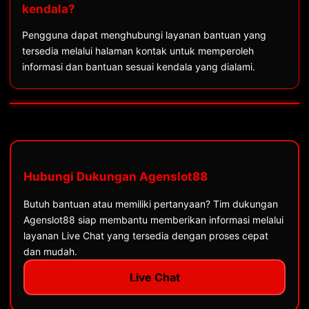
kendala?
Pengguna dapat menghubungi layanan bantuan yang
tersedia melalui halaman kontak untuk memperoleh
informasi dan bantuan sesuai kendala yang dialami.
Hubungi Dukungan Agenslot88
Butuh bantuan atau memiliki pertanyaan? Tim dukungan
Agenslot88 siap membantu memberikan informasi melalui
layanan Live Chat yang tersedia dengan proses cepat
dan mudah.
Live Chat