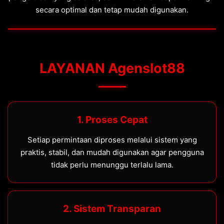
secara optimal dan tetap mudah digunakan.
LAYANAN Agenslot88
1. Proses Cepat
Setiap permintaan diproses melalui sistem yang
praktis, stabil, dan mudah digunakan agar pengguna
tidak perlu menunggu terlalu lama.
2. Sistem Transparan